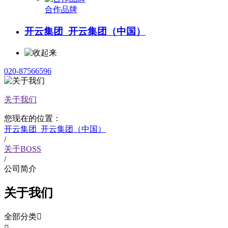
合作品牌
开云集团_开云集团（中国）
020-87566596
关于我们
您现在的位置：
开云集团_开云集团（中国）
/
关于BOSS
/
公司简介
关于我们
全部分类
