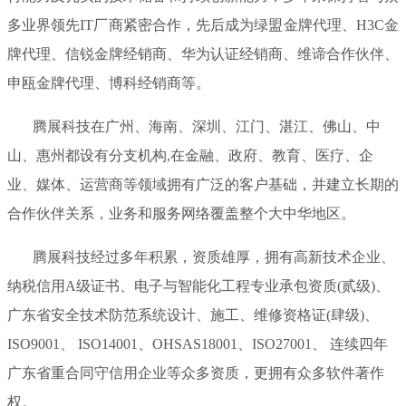
多业界领先IT厂商紧密合作，先后成为绿盟金牌代理、H3C金
牌代理、信锐金牌经销商、华为认证经销商、维谛合作伙伴、
申瓯金牌代理、博科经销商等。
腾展科技在广州、海南、深圳、江门、湛江、佛山、中
山、惠州都设有分支机构,在金融、政府、教育、医疗、企
业、媒体、运营商等领域拥有广泛的客户基础，并建立长期的
合作伙伴关系，业务和服务网络覆盖整个大中华地区。
腾展科技经过多年积累，资质雄厚，拥有高新技术企业、
纳税信用A级证书、电子与智能化工程专业承包资质(贰级)、
广东省安全技术防范系统设计、施工、维修资格证(肆级)、
ISO9001、 ISO14001、OHSAS18001、ISO27001、 连续四年
广东省重合同守信用企业等众多资质，更拥有众多软件著作
权。