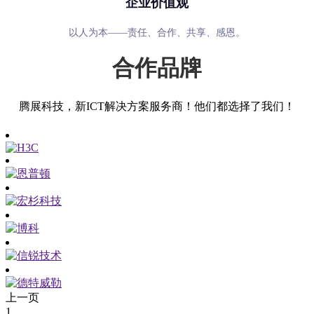
企业价值观
以人为本——责任、合作、共享、感恩。
合作品牌
腾展科技，新ICT解决方案服务商！他们都选择了我们！
上一页
1