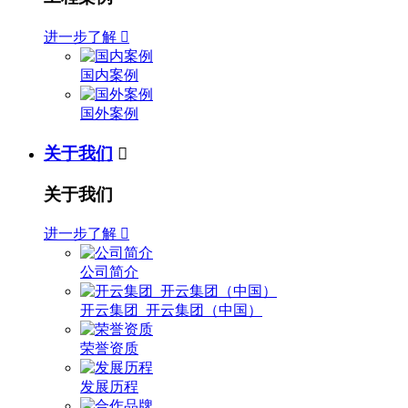
进一步了解

国内案例
国外案例
关于我们

关于我们
进一步了解

公司简介
开云集团_开云集团（中国）
荣誉资质
发展历程