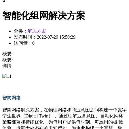

智能化组网解决方案
分类：
解决方案
发布时间：
2022-07-29 15:50:29
访问量：
0
概要:
概要:
详情
智简网络
智简网络解决方案，在物理网络和商业意图之间构建一个数字
孪生世界（Digital Twin）， 通过理解业务意图、自动化网络
策略部署和持续优化，为每用户提供每时刻、每应用的极 致
体验，抵御无处不在的未知威胁，为企业构建一个智慧、极