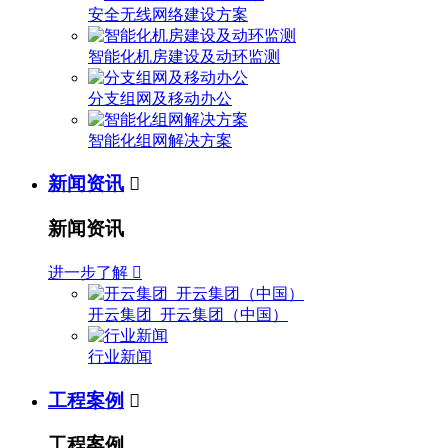
安全无线网络建设方案
智能化机房建设及动环监测
分支组网及移动办公
智能化组网解决方案
新闻资讯

新闻资讯
进一步了解

开云集团_开云集团（中国）
行业新闻
工程案例

工程案例