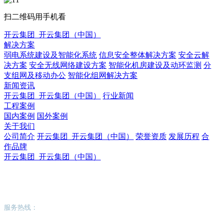
扫二维码用手机看
开云集团_开云集团（中国）
解决方案
弱电系统建设及智能化系统
信息安全整体解决方案
安全云解
决方案
安全无线网络建设方案
智能化机房建设及动环监测
分
支组网及移动办公
智能化组网解决方案
新闻资讯
开云集团_开云集团（中国）
行业新闻
工程案例
国内案例
国外案例
关于我们
公司简介
开云集团_开云集团（中国）
荣誉资质
发展历程
合
作品牌
开云集团_开云集团（中国）
开云集团_开云集团（中国）
服务热线：