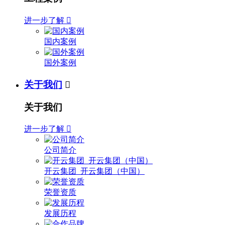
进一步了解

国内案例
国外案例
关于我们

关于我们
进一步了解

公司简介
开云集团_开云集团（中国）
荣誉资质
发展历程