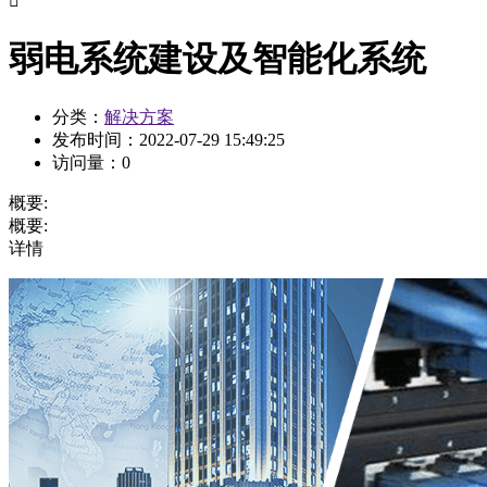

弱电系统建设及智能化系统
分类：
解决方案
发布时间：
2022-07-29 15:49:25
访问量：
0
概要:
概要:
详情