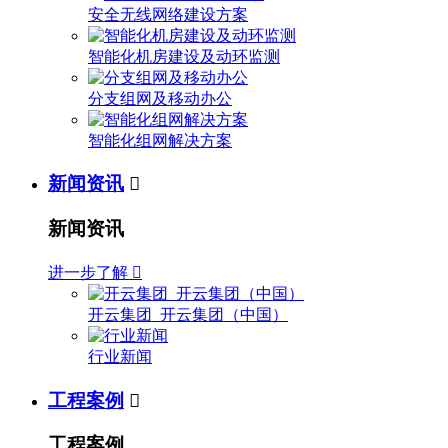
安全无线网络建设方案
智能化机房建设及动环监测
分支组网及移动办公
智能化组网解决方案
新闻资讯

新闻资讯
进一步了解

开云集团_开云集团（中国）
行业新闻
工程案例

工程案例