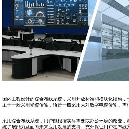
国内工程设计的综合布线系统，采用开放标准和模块化结构，
主干一般采用光缆传输，语音一般采用大对数字电缆传输，需
采用综合布线系统，用户能根据实际需要或办公环境的改变，
统扩展能力及面向未来应用发展的支持，充分保证用户在布线