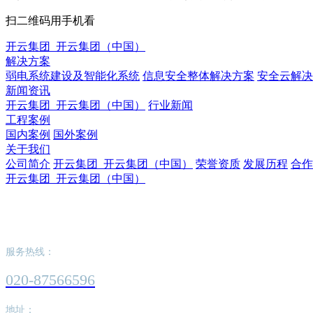
扫二维码用手机看
开云集团_开云集团（中国）
解决方案
弱电系统建设及智能化系统
信息安全整体解决方案
安全云解决
新闻资讯
开云集团_开云集团（中国）
行业新闻
工程案例
国内案例
国外案例
关于我们
公司简介
开云集团_开云集团（中国）
荣誉资质
发展历程
合作
开云集团_开云集团（中国）
开云集团_开云集团（中国）
服务热线：
020-87566596
地址：