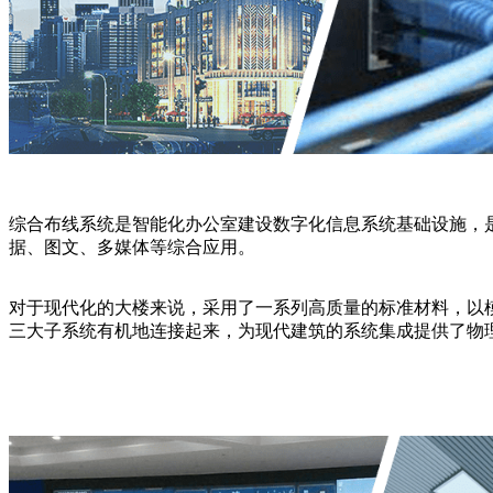
综合布线系统是智能化办公室建设数字化信息系统基础设施，
据、图文、多媒体等综合应用。
对于现代化的大楼来说，采用了一系列高质量的标准材料，以
三大子系统有机地连接起来，为现代建筑的系统集成提供了物