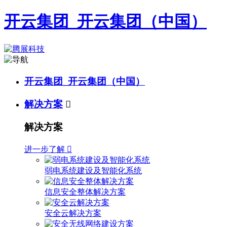
开云集团_开云集团（中国）
开云集团_开云集团（中国）
解决方案

解决方案
进一步了解

弱电系统建设及智能化系统
信息安全整体解决方案
安全云解决方案