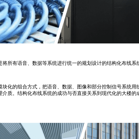
是将所有语音、数据等系统进行统一的规划设计的结构化布线系
模块化的组合方式，把语音、数据、图像和部分控制信号系统用
理介质。结构化布线系统的成功与否直接关系到现代化的大楼的