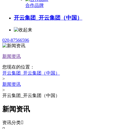
合作品牌
开云集团_开云集团（中国）
020-87566596
新闻资讯
您现在的位置：
开云集团_开云集团（中国）
>
新闻资讯
>
开云集团_开云集团（中国）
新闻资讯
资讯分类
