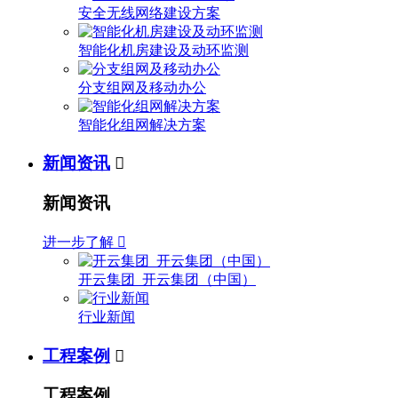
安全无线网络建设方案
智能化机房建设及动环监测
分支组网及移动办公
智能化组网解决方案
新闻资讯

新闻资讯
进一步了解

开云集团_开云集团（中国）
行业新闻
工程案例

工程案例